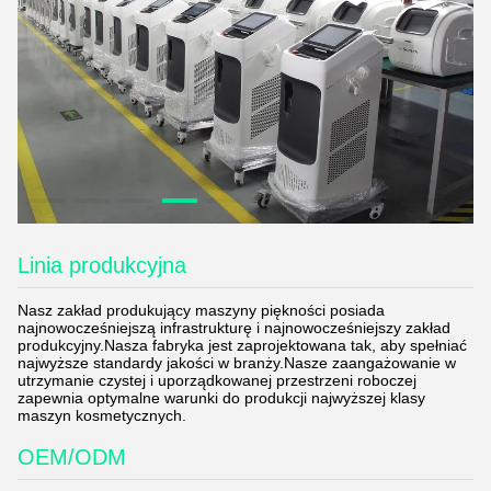
Linia produkcyjna
Nasz zakład produkujący maszyny piękności posiada
najnowocześniejszą infrastrukturę i najnowocześniejszy zakład
produkcyjny.Nasza fabryka jest zaprojektowana tak, aby spełniać
najwyższe standardy jakości w branży.Nasze zaangażowanie w
utrzymanie czystej i uporządkowanej przestrzeni roboczej
zapewnia optymalne warunki do produkcji najwyższej klasy
maszyn kosmetycznych.
OEM/ODM