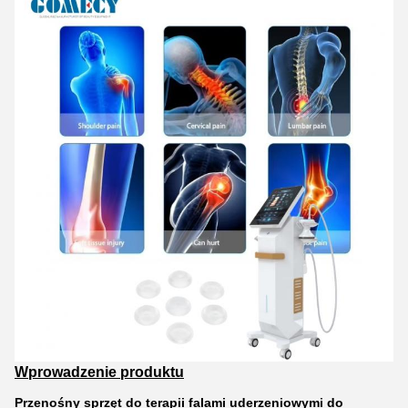
Wprowadzenie produktu
Przenośny sprzęt do terapii falami uderzeniowymi do