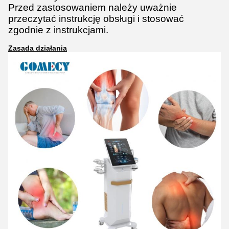
Przed zastosowaniem należy uważnie
przeczytać instrukcję obsługi i stosować
zgodnie z instrukcjami.
Zasada działania