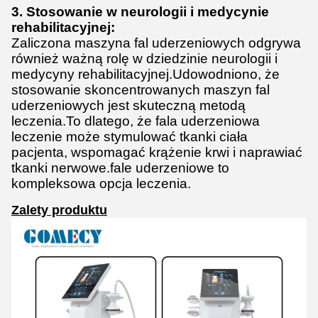
3. Stosowanie w neurologii i medycynie
rehabilitacyjnej:
Zaliczona maszyna fal uderzeniowych odgrywa
również ważną rolę w dziedzinie neurologii i
medycyny rehabilitacyjnej.Udowodniono, że
stosowanie skoncentrowanych maszyn fal
uderzeniowych jest skuteczną metodą
leczenia.To dlatego, że fala uderzeniowa
leczenie może stymulować tkanki ciała
pacjenta, wspomagać krążenie krwi i naprawiać
tkanki nerwowe.fale uderzeniowe to
kompleksowa opcja leczenia.
Zalety produktu