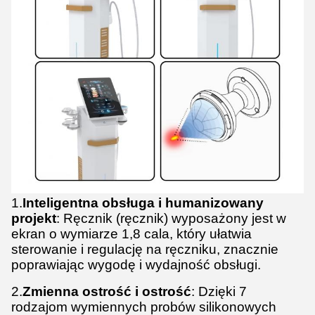
1.
Inteligentna obsługa i humanizowany
projekt
: Ręcznik (ręcznik) wyposażony jest w
ekran o wymiarze 1,8 cala, który ułatwia
sterowanie i regulację na ręczniku, znacznie
poprawiając wygodę i wydajność obsługi.
2.
Zmienna ostrość i ostrość
: Dzięki 7
rodzajom wymiennych probów silikonowych