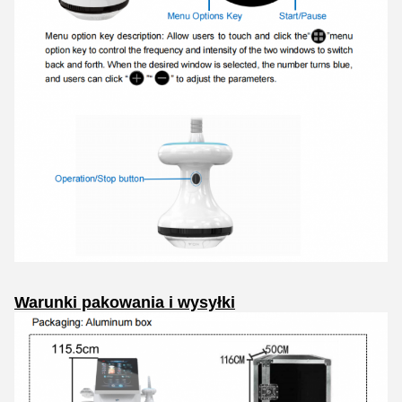
Warunki pakowania i wysyłki