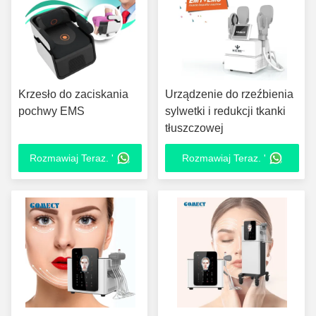
Krzesło do zaciskania
Urządzenie do rzeźbienia
pochwy EMS
sylwetki i redukcji tkanki
tłuszczowej
Rozmawiaj Teraz. '
Rozmawiaj Teraz. '