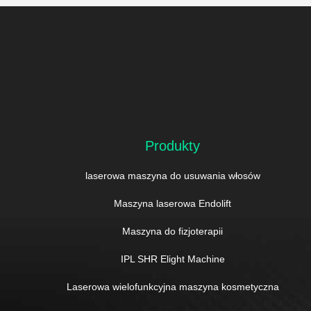
Produkty
laserowa maszyna do usuwania włosów
Maszyna laserowa Endolift
Maszyna do fizjoterapii
IPL SHR Elight Machine
Laserowa wielofunkcyjna maszyna kosmetyczna