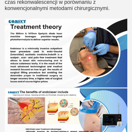
czas rekonwalescencji w porównaniu z
konwencjonalnymi metodami chirurgicznymi.