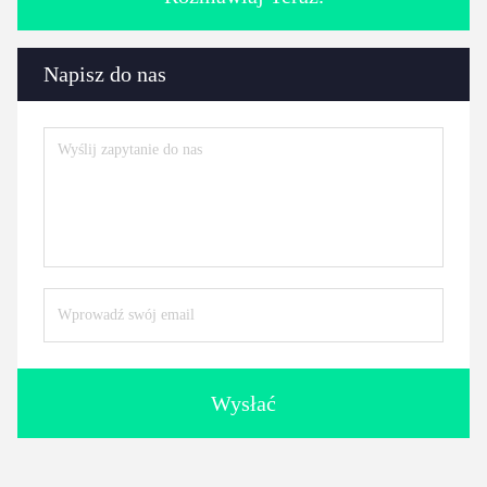
Napisz do nas
Wysłać