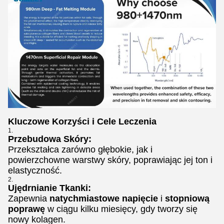
Kluczowe Korzyści i Cele Leczenia
Przebudowa Skóry:
Przekształca zarówno głębokie, jak i
powierzchowne warstwy skóry, poprawiając jej ton i
elastyczność.
Ujędrnianie Tkanki:
Zapewnia
natychmiastowe napięcie
i
stopniową
poprawę
w ciągu kilku miesięcy, gdy tworzy się
nowy kolagen.