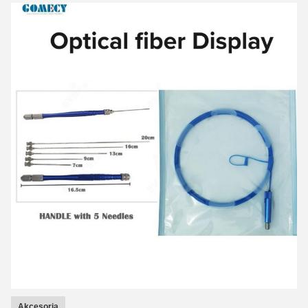
Akcesoria