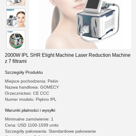
2000W IPL SHR Elight Machine Laser Reduction Machine
z 7 filtrami
Szczegóły Produktu
Miejsce pochodzenia: Pekin
Nazwa handlowa: GOMECY
Orzecznictwo: CE CCC
Numer modelu: Piękno IPL
Warunki płatności i wysyłki
Minimalne zamówienie: 1
Cena: USD 1100-1599 units
Szczegóły pakowania: Standardowe pakowanie