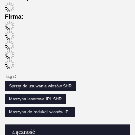
Firma:
Tags:
Sprzęt do usuwania włosów SHR
Maszyna laserowa IPL SHR
Maszyna do redukcji włosów IPL
Łączność