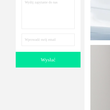
Wysłać