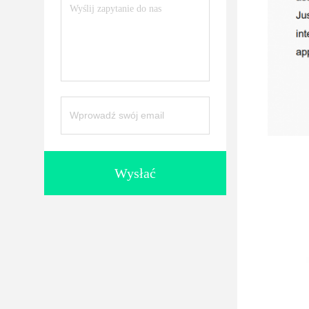
Wysłać