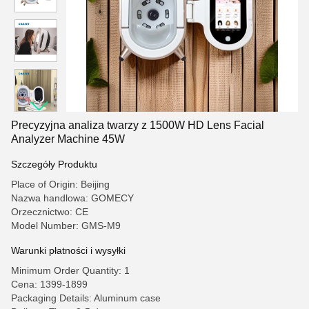
Precyzyjna analiza twarzy z 1500W HD Lens Facial
Analyzer Machine 45W
Szczegóły Produktu
Place of Origin: Beijing
Nazwa handlowa: GOMECY
Orzecznictwo: CE
Model Number: GMS-M9
Warunki płatności i wysyłki
Minimum Order Quantity: 1
Cena: 1399-1899
Packaging Details: Aluminum case