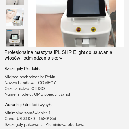
Profesjonalna maszyna IPL SHR Elight do usuwania
włosów i odmłodzenia skóry
Szczegóły Produktu
Miejsce pochodzenia: Pekin
Nazwa handlowa: GOMECY
Orzecznictwo: CE ISO
Numer modelu: GMS pojedynczy ipl
Warunki płatności i wysyłki
Minimalne zamówienie: 1
Cena: US $1080 - 1580/ Set
Szczegóły pakowania: Aluminiowa obudowa