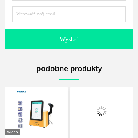
Wysłać
podobne produkty