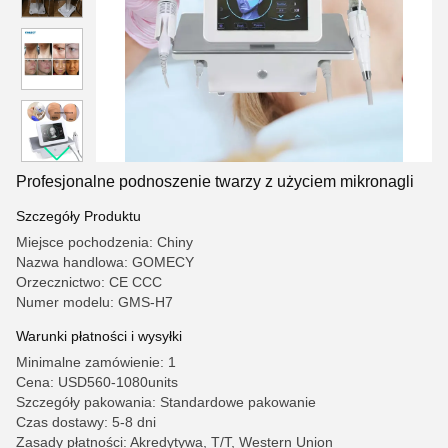
Profesjonalne podnoszenie twarzy z użyciem mikronagli
Szczegóły Produktu
Miejsce pochodzenia: Chiny
Nazwa handlowa: GOMECY
Orzecznictwo: CE CCC
Numer modelu: GMS-H7
Warunki płatności i wysyłki
Minimalne zamówienie: 1
Cena: USD560-1080units
Szczegóły pakowania: Standardowe pakowanie
Czas dostawy: 5-8 dni
Zasady płatności: Akredytywa, T/T, Western Union